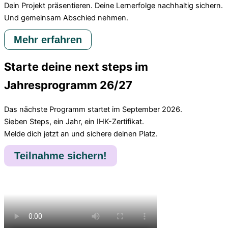
Dein Projekt präsentieren. Deine Lernerfolge nachhaltig sichern.
Und gemeinsam Abschied nehmen.
Mehr erfahren
Starte deine next steps im
Jahresprogramm 26/27
Das nächste Programm startet im September 2026.
Sieben Steps, ein Jahr, ein IHK-Zertifikat.
Melde dich jetzt an und sichere deinen Platz.
Teilnahme sichern!