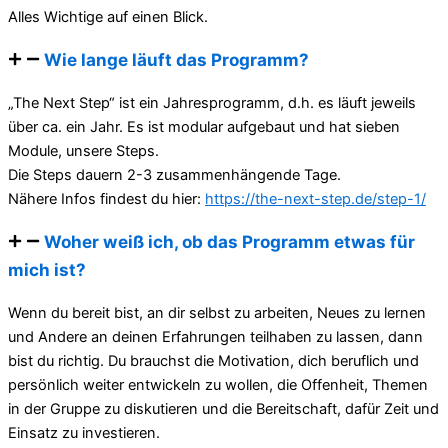
Alles Wichtige auf einen Blick.
Wie lange läuft das Programm?
„The Next Step“ ist ein Jahresprogramm, d.h. es läuft jeweils
über ca. ein Jahr. Es ist modular aufgebaut und hat sieben
Module, unsere Steps.
Die Steps dauern 2-3 zusammenhängende Tage.
Nähere Infos findest du hier:
https://the-next-step.de/step-1/
Woher weiß ich, ob das Programm etwas für
mich ist?
Wenn du bereit bist, an dir selbst zu arbeiten, Neues zu lernen
und Andere an deinen Erfahrungen teilhaben zu lassen, dann
bist du richtig. Du brauchst die Motivation, dich beruflich und
persönlich weiter entwickeln zu wollen, die Offenheit, Themen
in der Gruppe zu diskutieren und die Bereitschaft, dafür Zeit und
Einsatz zu investieren.