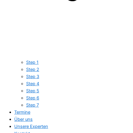
Step 1
Step 2
Step 3
Step 4
Step 5
Step 6
Step 7
Termine
Über uns
Unsere Experten