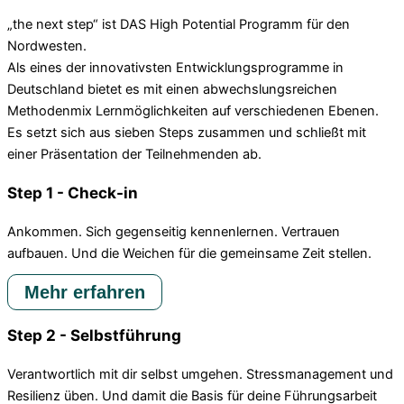
„the next step“ ist DAS High Potential Programm für den
Nordwesten.
Als eines der innovativsten Entwicklungsprogramme in
Deutschland bietet es mit einen abwechslungsreichen
Methodenmix Lernmöglichkeiten auf verschiedenen Ebenen.
Es setzt sich aus sieben Steps zusammen und schließt mit
einer Präsentation der Teilnehmenden ab.
Step 1 - Check-in
Ankommen. Sich gegenseitig kennenlernen. Vertrauen
aufbauen. Und die Weichen für die gemeinsame Zeit stellen.
Mehr erfahren
Step 2 - Selbstführung
Verantwortlich mit dir selbst umgehen. Stressmanagement und
Resilienz üben. Und damit die Basis für deine Führungsarbeit