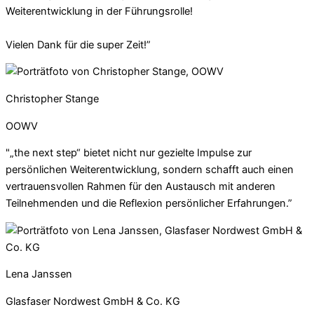
Weiterentwicklung in der Führungsrolle!
Vielen Dank für die super Zeit!”
Christopher Stange
OOWV
"„the next step“ bietet nicht nur gezielte Impulse zur
persönlichen Weiterentwicklung, sondern schafft auch einen
vertrauensvollen Rahmen für den Austausch mit anderen
Teilnehmenden und die Reflexion persönlicher Erfahrungen.”
Lena Janssen
Glasfaser Nordwest GmbH & Co. KG