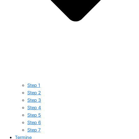
Step 1
Step 2
Step 3
Step 4
Step 5
Step 6
Step 7
Termine