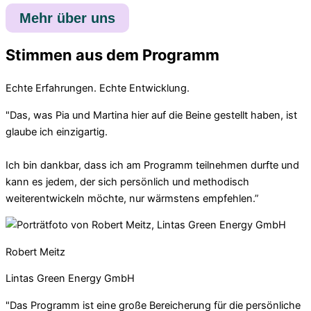
Mehr über uns
Stimmen aus dem Programm
Echte Erfahrungen. Echte Entwicklung.
"Das, was Pia und Martina hier auf die Beine gestellt haben, ist
glaube ich einzigartig.
Ich bin dankbar, dass ich am Programm teilnehmen durfte und
kann es jedem, der sich persönlich und methodisch
weiterentwickeln möchte, nur wärmstens empfehlen.”
Robert Meitz
Lintas Green Energy GmbH
"Das Programm ist eine große Bereicherung für die persönliche