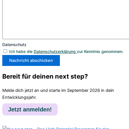
Datenschutz
Ich habe die
Datenschutzerklärung
zur Kenntnis genommen.
Nachricht abschicken
Bereit für deinen next step?
Melde dich jetzt an und starte im September 2026 in dein
Entwicklungsjahr.
Jetzt anmelden!