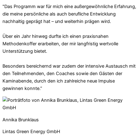
"Das Programm war für mich eine außergewöhnliche Erfahrung,
die meine persönliche als auch berufliche Entwicklung
nachhaltig geprägt hat – und weiterhin prägen wird.
Über ein Jahr hinweg durfte ich einen praxisnahen
Methodenkoffer erarbeiten, der mir langfristig wertvolle
Unterstützung bietet.
Besonders bereichernd war zudem der intensive Austausch mit
den Teilnehmenden, den Coaches sowie den Gästen der
Kaminabende, durch den ich zahlreiche neue Impulse
gewinnen konnte.”
Annika Brunklaus
Lintas Green Energy GmbH