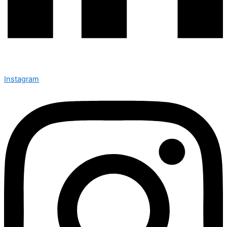
Instagram