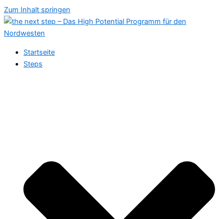
Zum Inhalt springen
Startseite
Steps