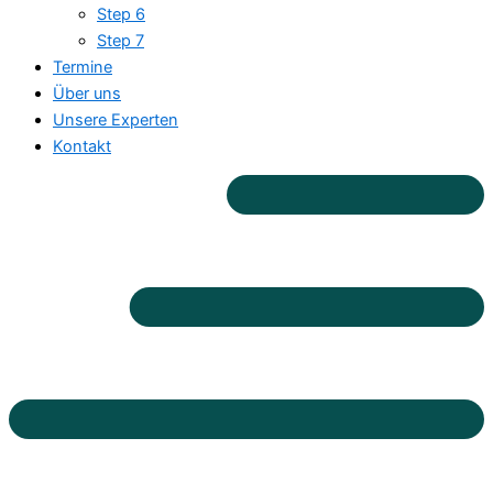
Step 6
Step 7
Termine
Über uns
Unsere Experten
Kontakt