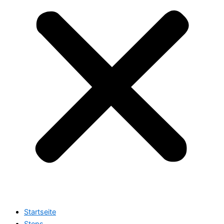
Startseite
Steps