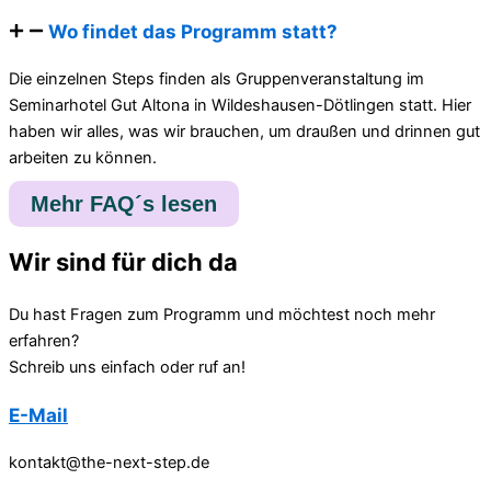
Wo findet das Programm statt?
Die einzelnen Steps finden als Gruppenveranstaltung im
Seminarhotel Gut Altona in Wildeshausen-Dötlingen statt. Hier
haben wir alles, was wir brauchen, um draußen und drinnen gut
arbeiten zu können.
Mehr FAQ´s lesen
Wir sind für dich da
Du hast Fragen zum Programm und möchtest noch mehr
erfahren?
Schreib uns einfach oder ruf an!
E-Mail
kontakt@the-next-step.de