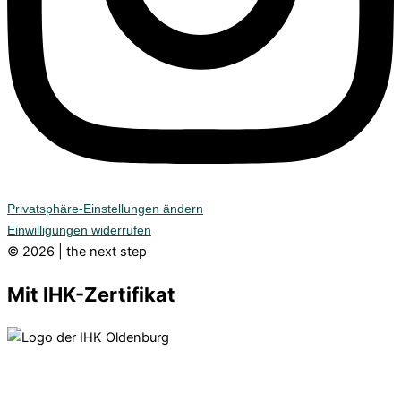
Privatsphäre-Einstellungen ändern
Einwilligungen widerrufen
© 2026 | the next step
Mit IHK-Zertifikat