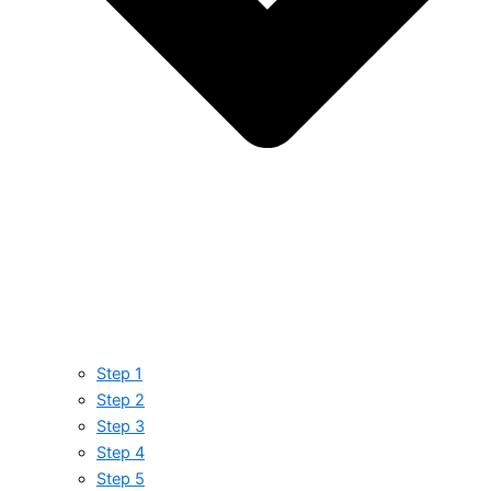
Step 1
Step 2
Step 3
Step 4
Step 5