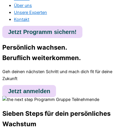
Über uns
Unsere Experten
Kontakt
Jetzt Programm sichern!
Persönlich wachsen.
Beruflich weiterkommen.
Geh deinen nächsten Schritt und mach dich fit für deine
Zukunft
Jetzt anmelden
Sieben Steps für dein persönliches
Wachstum