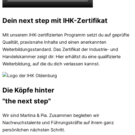
Dein next step mit IHK-Zertifikat
Mit unserem IHK-zertifizierten Programm setzt du auf geprüfte
Qualität, praxisnahe Inhalte und einen anerkannten
Weiterbildungsstandard. Das Zertifikat der Industrie- und
Handelskammer zeigt dir: Hier erhältst du eine qualifizierte
Weiterbildung, auf die du dich verlassen kannst.
Die Köpfe hinter
"the next step"
Wir sind Martina & Pia. Zusammen begleiten wir
Nachwuchstalente und Führungskräfte auf ihrem ganz
persönlichen nächsten Schritt.