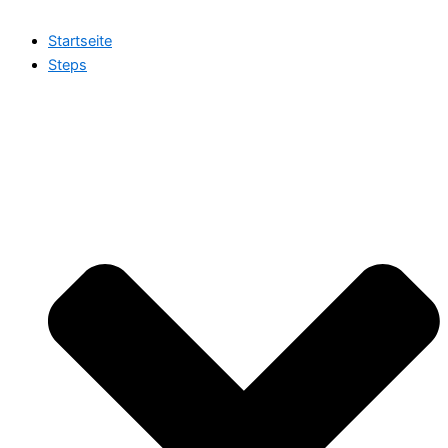
Startseite
Steps