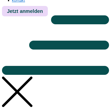
Kontakt
Jetzt anmelden