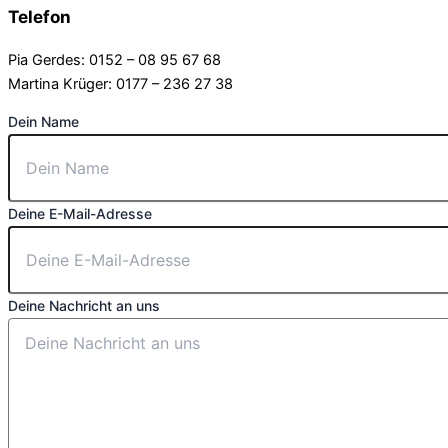
Telefon
Pia Gerdes: 0152 – 08 95 67 68
Martina Krüger: 0177 – 236 27 38
Dein Name
Deine E-Mail-Adresse
Deine Nachricht an uns