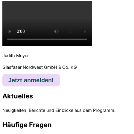
Judith Meyer
Glasfaser Nordwest GmbH & Co. KG
Jetzt anmelden!
Aktuelles
Neuigkeiten, Berichte und Einblicke aus dem Programm.
Häufige Fragen