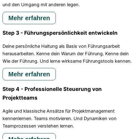
und den Umgang mit anderen legen.
Mehr erfahren
Step 3 - Führungspersönlichkeit entwickeln
Deine persönliche Haltung als Basis von Führungsarbeit
herausarbeiten. Kenne dein Warum der Führung. Kenne dein
Wie der Führung. Und lerne wirksame Führungstools kennen.
Mehr erfahren
Step 4 - Professionelle Steuerung von
Projektteams
Agile und klassische Ansätze für Projektmanagement
kennenlernen. Teams motivieren. Und Dynamiken von
Teamprozessen verstehen lernen.