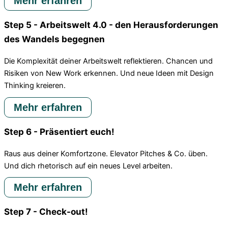
Mehr erfahren
Step 5 - Arbeitswelt 4.0 - den Herausforderungen
des Wandels begegnen
Die Komplexität deiner Arbeitswelt reflektieren. Chancen und
Risiken von New Work erkennen. Und neue Ideen mit Design
Thinking kreieren.
Mehr erfahren
Step 6 - Präsentiert euch!
Raus aus deiner Komfortzone. Elevator Pitches & Co. üben.
Und dich rhetorisch auf ein neues Level arbeiten.
Mehr erfahren
Step 7 - Check-out!