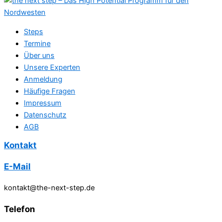
Steps
Termine
Über uns
Unsere Experten
Anmeldung
Häufige Fragen
Impressum
Datenschutz
AGB
Kontakt
E-Mail
kontakt@the-next-step.de
Telefon